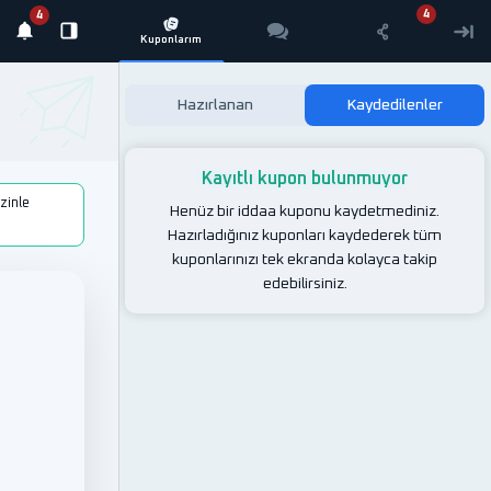
Hazırlanan
Kaydedilenler
Kayıtlı kupon bulunmuyor
izinle
Henüz bir iddaa kuponu kaydetmediniz.
Hazırladığınız kuponları kaydederek tüm
kuponlarınızı tek ekranda kolayca takip
edebilirsiniz.