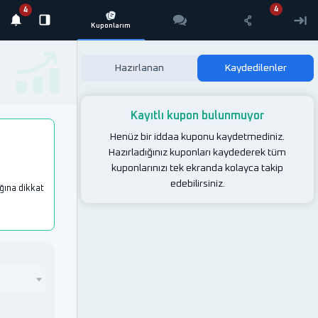
Hazırlanan
Kaydedilenler
Kayıtlı kupon bulunmuyor
Henüz bir iddaa kuponu kaydetmediniz.
Hazırladığınız kuponları kaydederek tüm
kuponlarınızı tek ekranda kolayca takip
edebilirsiniz.
ğına dikkat