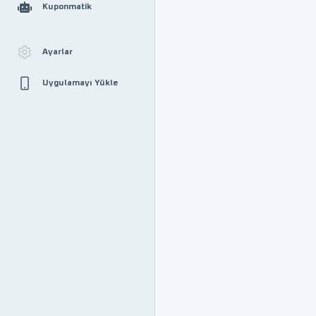
Kuponmatik
Ayarlar
Uygulamayı Yükle