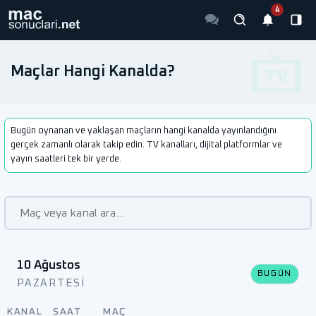
Maçlar Hangi Kanalda?
Bugün oynanan ve yaklaşan maçların hangi kanalda yayınlandığını
gerçek zamanlı olarak takip edin. TV kanalları, dijital platformlar ve
yayın saatleri tek bir yerde.
10 Ağustos
BUGÜN
PAZARTESI
KANAL
SAAT
MAÇ